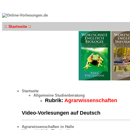
:: Startseite ::
Startseite
Allgemeine Studienberatung
Rubrik:
Agrarwissenschaften
Video-Vorlesungen auf Deutsch
Agrarwissenschaften in Halle