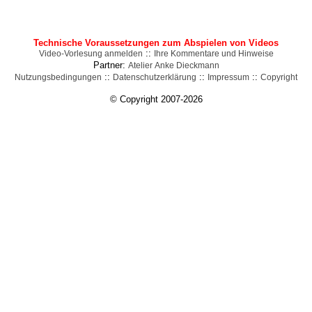
Technische Voraussetzungen zum Abspielen von Videos
::
Video-Vorlesung anmelden
Ihre Kommentare und Hinweise
Partner:
Atelier Anke Dieckmann
::
::
::
Nutzungsbedingungen
Datenschutzerklärung
Impressum
Copyright
© Copyright 2007-2026