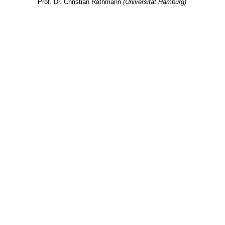
Prof. Dr. Christian Rathmann
(Universität Hamburg)