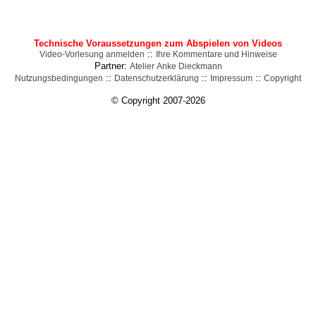
Technische Voraussetzungen zum Abspielen von Videos
::
Video-Vorlesung anmelden
Ihre Kommentare und Hinweise
Partner:
Atelier Anke Dieckmann
::
::
::
Nutzungsbedingungen
Datenschutzerklärung
Impressum
Copyright
© Copyright 2007-2026