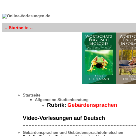
:: Startseite ::
Startseite
Allgemeine Studienberatung
Rubrik:
Gebärdensprachen
Video-Vorlesungen auf Deutsch
Gebärdensprachen und Gebärdensprachdolmetschen