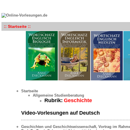
:: Startseite ::
Startseite
Allgemeine Studienberatung
Rubrik:
Geschichte
Video-Vorlesungen auf Deutsch
Geschichten und Geschichtswissenschaft, Vortrag im Rahme