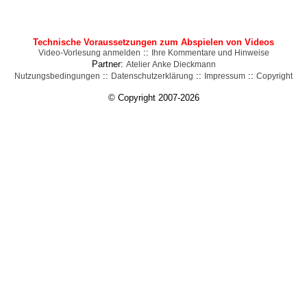
Technische Voraussetzungen zum Abspielen von Videos
::
Video-Vorlesung anmelden
Ihre Kommentare und Hinweise
Partner:
Atelier Anke Dieckmann
::
::
::
Nutzungsbedingungen
Datenschutzerklärung
Impressum
Copyright
© Copyright 2007-2026