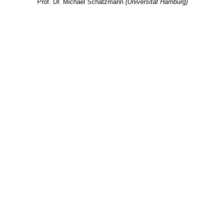
Prof. Dr. Michael Schatzmann
(Universität Hamburg)