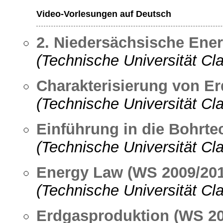
Video-Vorlesungen auf Deutsch
2. Niedersächsische Ener
(Technische Universität Cla
Charakterisierung von Er
(Technische Universität Cla
Einführung in die Bohrte
(Technische Universität Cla
Energy Law (WS 2009/201
(Technische Universität Cla
Erdgasproduktion (WS 20