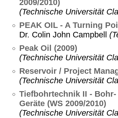
2009/2010)
(Technische Universität Cla
PEAK OIL - A Turning Poi
Dr. Colin John Campbell
(T
Peak Oil (2009)
(Technische Universität Cla
Reservoir / Project Man
(Technische Universität Cla
Tiefbohrtechnik II - Boh
Geräte (WS 2009/2010)
(Technische Universität Cla