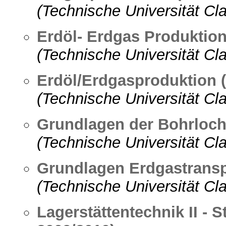
(Technische Universität Cla
Erdöl- Erdgas Produktio
(Technische Universität Cla
Erdöl/Erdgasproduktion 
(Technische Universität Cla
Grundlagen der Bohrloch
(Technische Universität Cla
Grundlagen Erdgastranspo
(Technische Universität Cla
Lagerstättentechnik II -