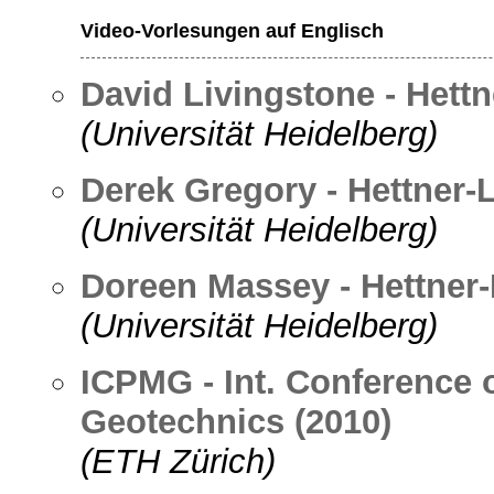
Video-Vorlesungen auf Englisch
David Livingstone - Hettn
(Universität Heidelberg)
Derek Gregory - Hettner-
(Universität Heidelberg)
Doreen Massey - Hettner-
(Universität Heidelberg)
ICPMG - Int. Conference 
Geotechnics (2010)
(ETH Zürich)