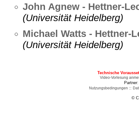
John Agnew - Hettner-Le
(Universität Heidelberg)
Michael Watts - Hettner-L
(Universität Heidelberg)
Technische Vorausse
Video-Vorlesung anme
Partner
::
Nutzungsbedingungen
Dat
© C