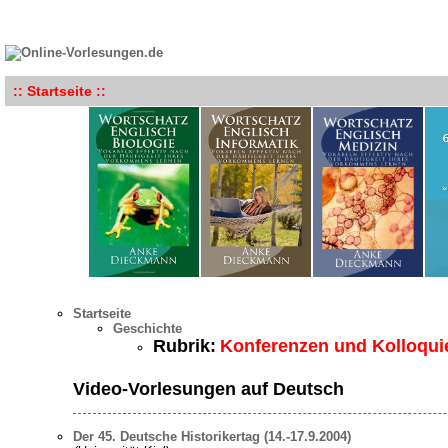
:: Startseite ::
Startseite
Geschichte
Rubrik:
Konferenzen und Kolloqui
Video-Vorlesungen auf Deutsch
Der 45. Deutsche Historikertag (14.-17.9.2004)