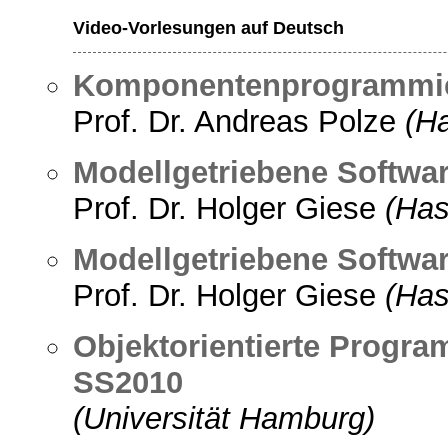
Video-Vorlesungen auf Deutsch
Komponentenprogrammier
Prof. Dr. Andreas Polze
(Ha
Modellgetriebene Softwa
Prof. Dr. Holger Giese
(Has
Modellgetriebene Softwa
Prof. Dr. Holger Giese
(Has
Objektorientierte Progr
SS2010
(Universität Hamburg)