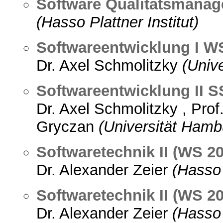
Software Qualitätsmana
(Hasso Plattner Institut)
Softwareentwicklung I W
Dr. Axel Schmolitzky
(Univ
Softwareentwicklung II S
Dr. Axel Schmolitzky , Prof
Gryczan
(Universität Hamb
Softwaretechnik II (WS 20
Dr. Alexander Zeier
(Hasso 
Softwaretechnik II (WS 20
Dr. Alexander Zeier
(Hasso 