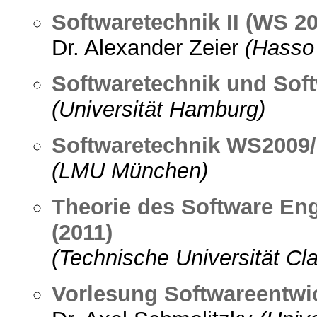
Softwaretechnik II (WS 20
Dr. Alexander Zeier
(Hasso 
Softwaretechnik und So
(Universität Hamburg)
Softwaretechnik WS2009
(LMU München)
Theorie des Software En
(2011)
(Technische Universität Cla
Vorlesung Softwareentwi