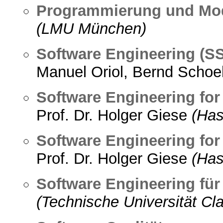
Programmierung und Mod
(LMU München)
Software Engineering (SS
Manuel Oriol, Bernd Schoe
Software Engineering fo
Prof. Dr. Holger Giese
(Has
Software Engineering fo
Prof. Dr. Holger Giese
(Has
Software Engineering für
(Technische Universität Cla