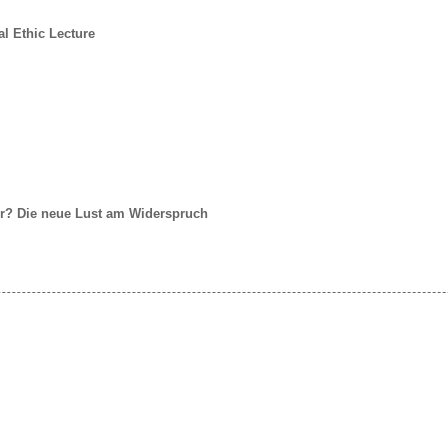
l Ethic Lecture
er? Die neue Lust am Widerspruch