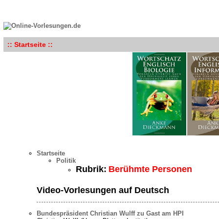
:: Startseite ::
Startseite
Politik
Rubrik:
Berühmte Personen
Video-Vorlesungen auf Deutsch
Bundespräsident Christian Wulff zu Gast am HPI