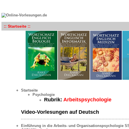
:: Startseite ::
Startseite
Psychologie
Rubrik:
Arbeitspsychologie
Video-Vorlesungen auf Deutsch
Einführung in die Arbeits- und Organisationspsychologie S