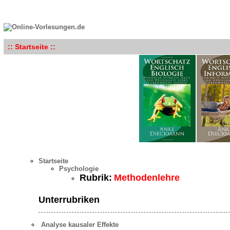
:: Startseite ::
Startseite
Psychologie
Rubrik:
Methodenlehre
Unterrubriken
Analyse kausaler Effekte