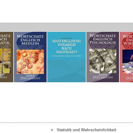
Statistik und Wahrscheinlichkeit