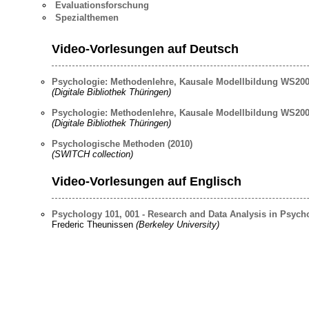
Evaluationsforschung
Spezialthemen
Video-Vorlesungen auf Deutsch
Psychologie: Methodenlehre, Kausale Modellbildung WS200
(Digitale Bibliothek Thüringen)
Psychologie: Methodenlehre, Kausale Modellbildung WS200
(Digitale Bibliothek Thüringen)
Psychologische Methoden (2010)
(SWITCH collection)
Video-Vorlesungen auf Englisch
Psychology 101, 001 - Research and Data Analysis in Psycho
Frederic Theunissen
(Berkeley University)