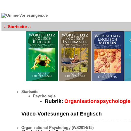
:: Startseite ::
Startseite
Psychologie
Rubrik:
Organisationspsychologie
Video-Vorlesungen auf Englisch
Organizational Psychology (WS2014/15)