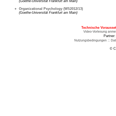
(Goethe-Universität Frankfurt am Main)
Organizational Psychology (WS2012/13)
(Goethe-Universität Frankfurt am Main)
Technische Vorausse
Video-Vorlesung anme
Partner
::
Nutzungsbedingungen
Dat
© C