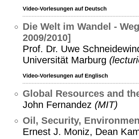
Video-Vorlesungen auf Deutsch
Die Welt im Wandel - Weg
2009/2010]
Prof. Dr. Uwe Schneidewind
Universität Marburg
(lecturi
Video-Vorlesungen auf Englisch
Global Resources and th
John Fernandez
(MIT)
Oil, Security, Environme
Ernest J. Moniz, Dean K