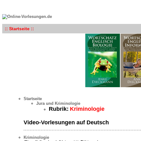
:: Startseite ::
Startseite
Jura und Kriminologie
Rubrik:
Kriminologie
Video-Vorlesungen auf Deutsch
Kriminologie