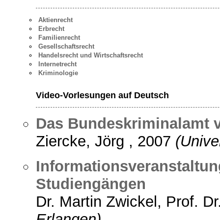
Aktienrecht
Erbrecht
Familienrecht
Gesellschaftsrecht
Handelsrecht und Wirtschaftsrecht
Internetrecht
Kriminologie
Video-Vorlesungen auf Deutsch
Das Bundeskriminalamt 
Ziercke, Jörg , 2007
(Unive
Informationsveranstaltun
Studiengängen
Dr. Martin Zwickel, Prof. D
Erlangen)