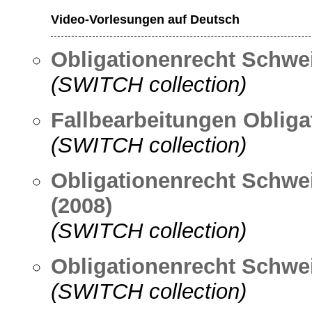
Video-Vorlesungen auf Deutsch
Obligationenrecht Schwei
(SWITCH collection)
Fallbearbeitungen Obliga
(SWITCH collection)
Obligationenrecht Schwei
(2008)
(SWITCH collection)
Obligationenrecht Schwei
(SWITCH collection)