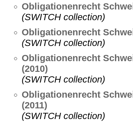
Obligationenrecht Schwei
(SWITCH collection)
Obligationenrecht Schwei
(SWITCH collection)
Obligationenrecht Schwei
(2010)
(SWITCH collection)
Obligationenrecht Schwei
(2011)
(SWITCH collection)